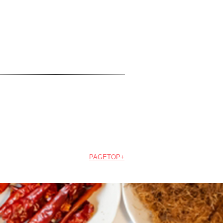
PAGETOP+