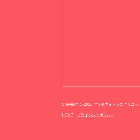
Copyright(C)2026
プリモウイメンズクリニックAll R
HOME
｜
プライバシーポリシー