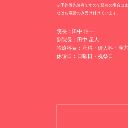
※予約優先診療ですので緊急の場合は
せはお電話のみ受け付けています。
院長：田中 信一
副院長：田中 星人
診療科目：産科・婦人科・漢
休診日：日曜日・祝祭日