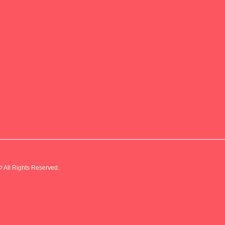
ights Reserved.